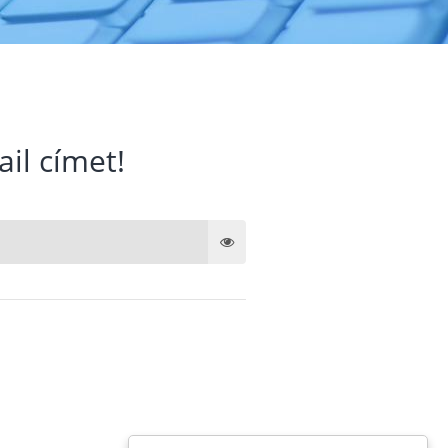
ail címet!