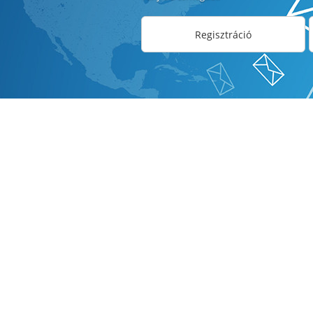
Regisztráció