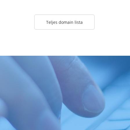
Teljes domain lista