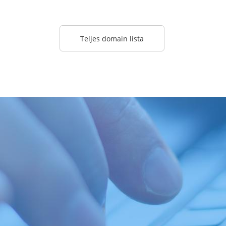
Teljes domain lista