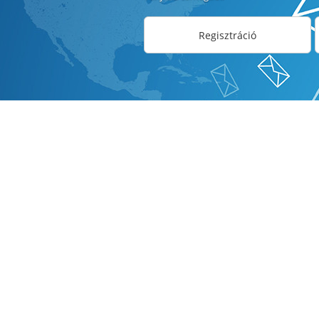
Regisztráció