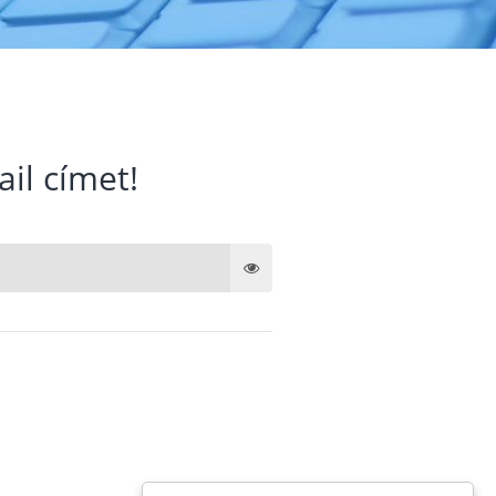
ail címet!