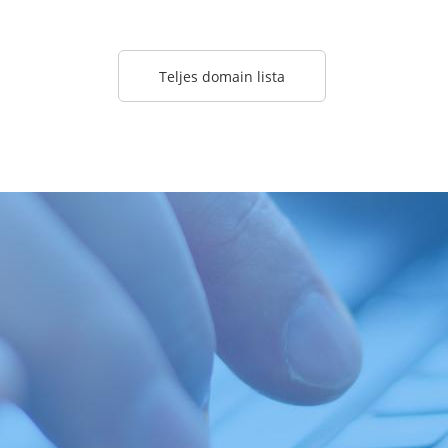
Teljes domain lista