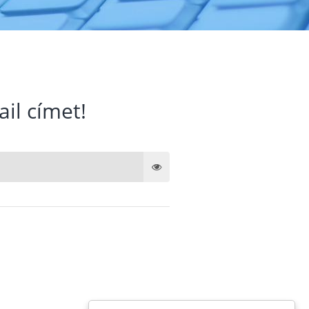
ail címet!