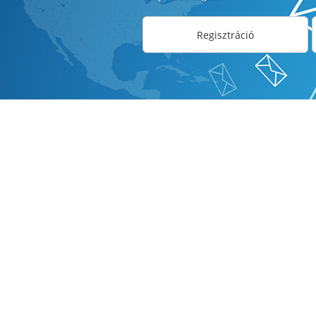
Regisztráció