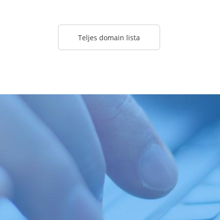
Teljes domain lista