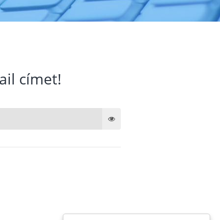
ail címet!