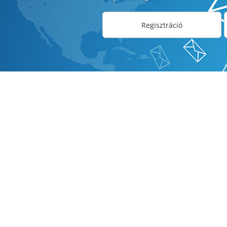
Regisztráció