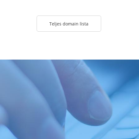
Teljes domain lista