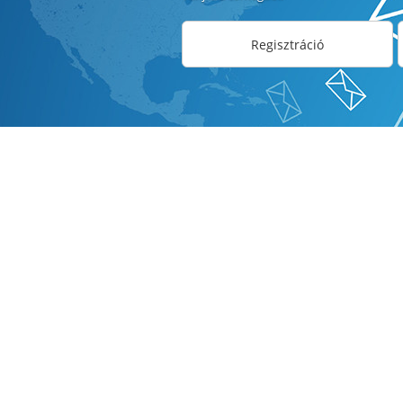
Regisztráció