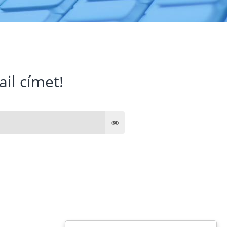
ail címet!