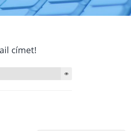
ail címet!