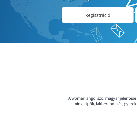
Regisztráció
A woman angol szó, magyar jelentése 
smink, cipők, lakberendezés, gyerek