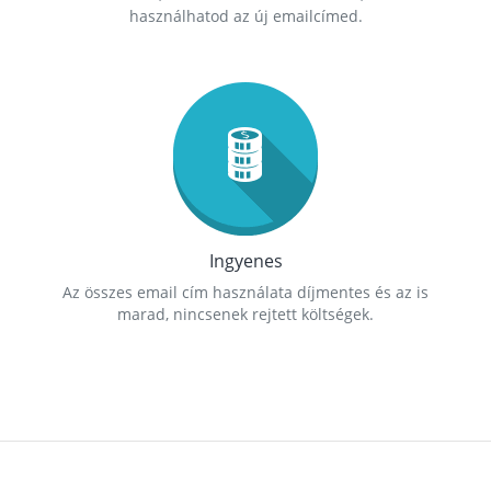
használhatod az új emailcímed.
Ingyenes
Az összes email cím használata díjmentes és az is
marad, nincsenek rejtett költségek.