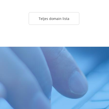
Teljes domain lista