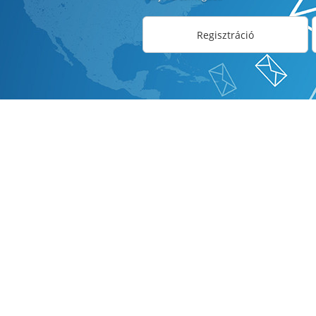
Regisztráció