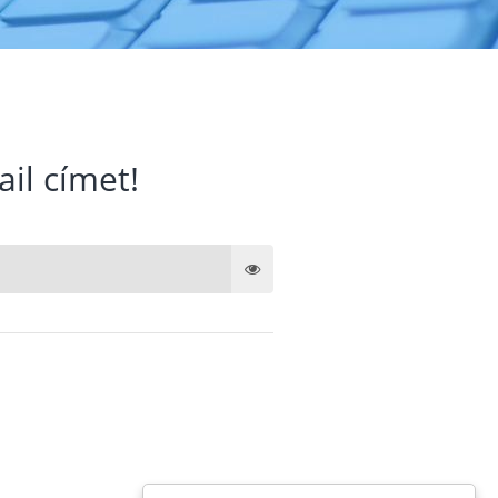
ail címet!