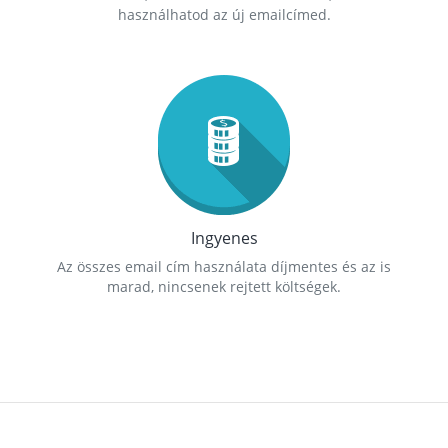
használhatod az új emailcímed.
Ingyenes
Az összes email cím használata díjmentes és az is
marad, nincsenek rejtett költségek.